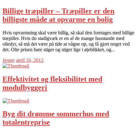
Billige træpiller – Træpiller er den
billigste måde at opvarme en bolig
Hvis opvarmning skal være billig, så skal den foretages med billige
træpiller. Hvis du stadigvæk er en af de mange husstande med
oliedyr, så må det være på tide at vågne op, og få gjort noget ved
det. Olie prisen bare stiger og stiger lige i øjeblikket, og...
Jesper
april 16, 2012
Effektivitet og fleksibilitet med
modulbyggeri
Byg dit drømme sommerhus med
totalentreprise