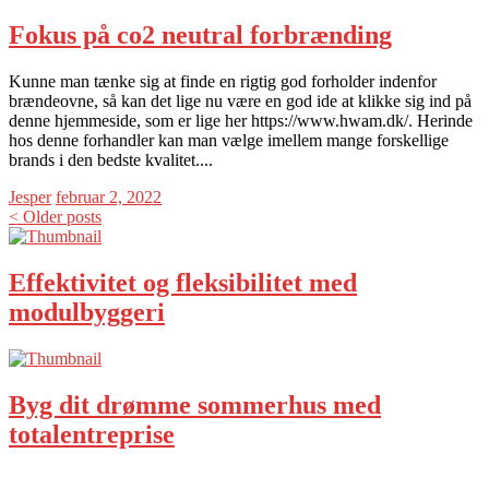
Fokus på co2 neutral forbrænding
Kunne man tænke sig at finde en rigtig god forholder indenfor
brændeovne, så kan det lige nu være en god ide at klikke sig ind på
denne hjemmeside, som er lige her https://www.hwam.dk/. Herinde
hos denne forhandler kan man vælge imellem mange forskellige
brands i den bedste kvalitet....
Jesper
februar 2, 2022
< Older posts
Effektivitet og fleksibilitet med
modulbyggeri
Byg dit drømme sommerhus med
totalentreprise