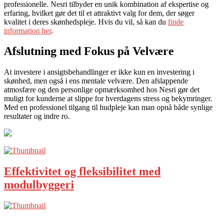
professionelle. Nesri tilbyder en unik kombination af ekspertise og
erfaring, hvilket gør det til et attraktivt valg for dem, der søger
kvalitet i deres skønhedspleje. Hvis du vil, så kan du
finde
information her
.
Afslutning med Fokus på Velvære
At investere i ansigtsbehandlinger er ikke kun en investering i
skønhed, men også i ens mentale velvære. Den afslappende
atmosfære og den personlige opmærksomhed hos Nesri gør det
muligt for kunderne at slippe for hverdagens stress og bekymringer.
Med en professionel tilgang til hudpleje kan man opnå både synlige
resultater og indre ro.
Effektivitet og fleksibilitet med
modulbyggeri