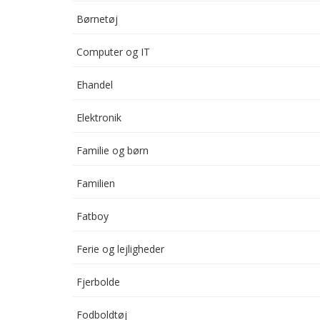
Børnetøj
Computer og IT
Ehandel
Elektronik
Familie og børn
Familien
Fatboy
Ferie og lejligheder
Fjerbolde
Fodboldtøj