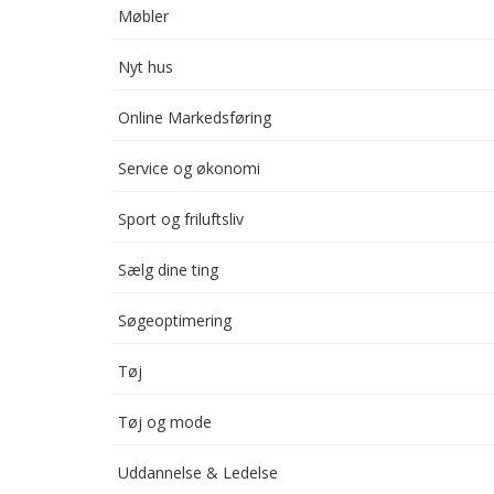
Møbler
Nyt hus
Online Markedsføring
Service og økonomi
Sport og friluftsliv
Sælg dine ting
Søgeoptimering
Tøj
Tøj og mode
Uddannelse & Ledelse