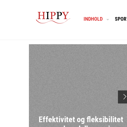
INDHOLD
SPOR
Effektivitet og fleksibilitet