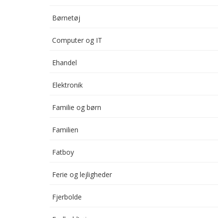
Børnetøj
Computer og IT
Ehandel
Elektronik
Familie og børn
Familien
Fatboy
Ferie og lejligheder
Fjerbolde