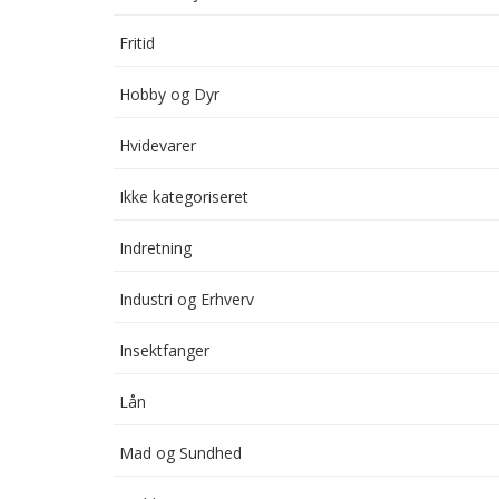
Fritid
Hobby og Dyr
Hvidevarer
Ikke kategoriseret
Indretning
Industri og Erhverv
Insektfanger
Lån
Mad og Sundhed