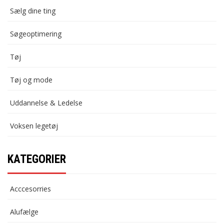
Sælg dine ting
Søgeoptimering
Tøj
Tøj og mode
Uddannelse & Ledelse
Voksen legetøj
KATEGORIER
Acccesorries
Alufælge