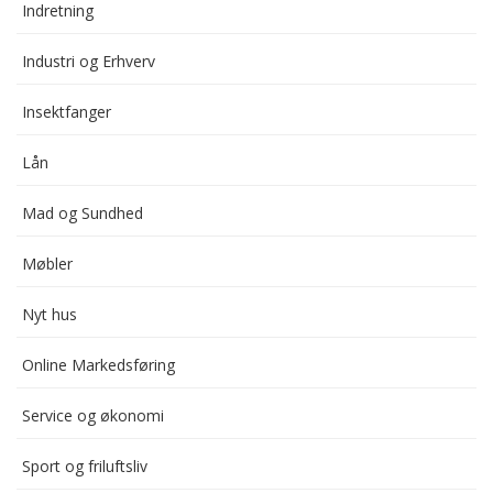
Indretning
Industri og Erhverv
Insektfanger
Lån
Mad og Sundhed
Møbler
Nyt hus
Online Markedsføring
Service og økonomi
Sport og friluftsliv