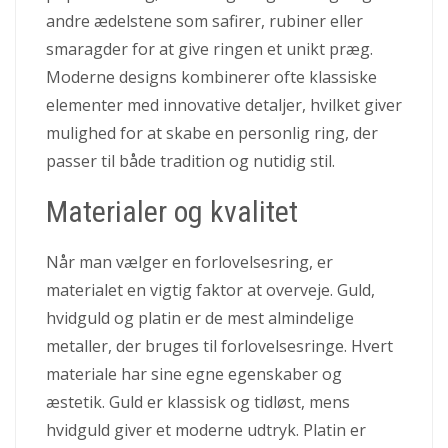
andre ædelstene som safirer, rubiner eller
smaragder for at give ringen et unikt præg.
Moderne designs kombinerer ofte klassiske
elementer med innovative detaljer, hvilket giver
mulighed for at skabe en personlig ring, der
passer til både tradition og nutidig stil.
Materialer og kvalitet
Når man vælger en forlovelsesring, er
materialet en vigtig faktor at overveje. Guld,
hvidguld og platin er de mest almindelige
metaller, der bruges til forlovelsesringe. Hvert
materiale har sine egne egenskaber og
æstetik. Guld er klassisk og tidløst, mens
hvidguld giver et moderne udtryk. Platin er