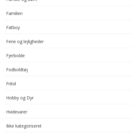
Familien
Fatboy
Ferie og lejligheder
Fjerbolde
Fodboldtøj
Fritid
Hobby og Dyr
Hvidevarer
Ikke kategoriseret