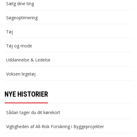
Sælg dine ting
Søgeoptimering
Tøj
Tøj og mode
Uddannelse & Ledelse
Voksen legetøj
NYE HISTORIER
Sådan tager du dit kørekort
Vigtigheden af All-Risk Forsikring i Byggeprojekter