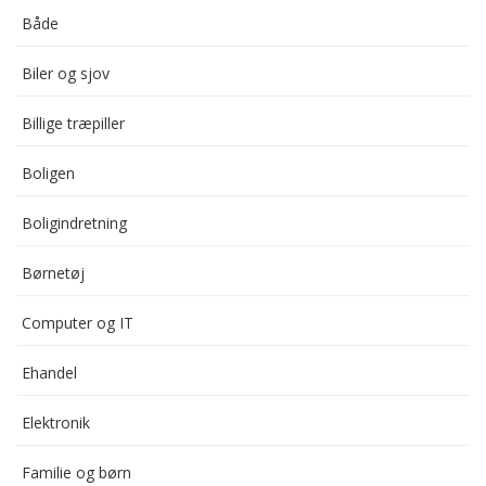
Både
Biler og sjov
Billige træpiller
Boligen
Boligindretning
Børnetøj
Computer og IT
Ehandel
Elektronik
Familie og børn