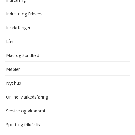
Industri og Erhverv
Insektfanger
Lån
Mad og Sundhed
Møbler
Nyt hus
Online Markedsføring
Service og økonomi
Sport og friluftsliv