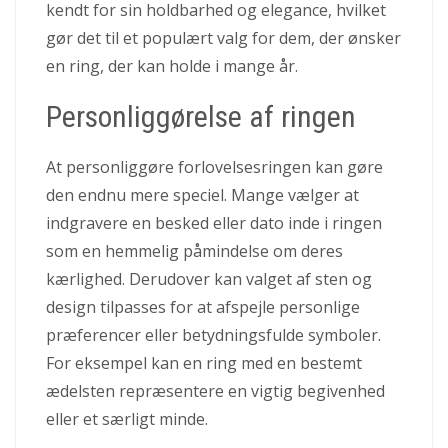
kendt for sin holdbarhed og elegance, hvilket
gør det til et populært valg for dem, der ønsker
en ring, der kan holde i mange år.
Personliggørelse af ringen
At personliggøre forlovelsesringen kan gøre
den endnu mere speciel. Mange vælger at
indgravere en besked eller dato inde i ringen
som en hemmelig påmindelse om deres
kærlighed. Derudover kan valget af sten og
design tilpasses for at afspejle personlige
præferencer eller betydningsfulde symboler.
For eksempel kan en ring med en bestemt
ædelsten repræsentere en vigtig begivenhed
eller et særligt minde.