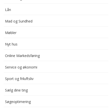
Lån
Mad og Sundhed
Møbler
Nyt hus
Online Markedsføring
Service og økonomi
Sport og friluftsliv
Sælg dine ting
Søgeoptimering