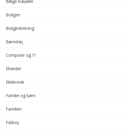
Billige træpiller
Boligen
Boligindretning
Børnetøj
Computer og IT
Ehandel
Elektronik
Familie og børn
Familien
Fatboy