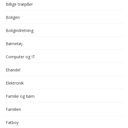
Billige træpiller
Boligen
Boligindretning
Børnetøj
Computer og IT
Ehandel
Elektronik
Familie og børn
Familien
Fatboy