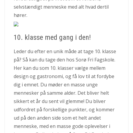
selvstændigt menneske med alt hvad dertil
hører.
10. klasse med gang i den!
Leder du efter en unik måde at tage 10. klasse
på? Så kan du tage den hos Sorø Fri Fagskole.
Her kan du som 10. klasser vælge mellem
design og gastronomi, og få lov til at fordybe
dig i emnet. Du møder en masse unge
mennesker på samme alder. Det bliver helt
sikkert et år du sent vil glemme! Du bliver
udfordret på forskellige punkter, og kommer
ud på den anden side som et helt andet
menneske, med en masse gode oplevelser i