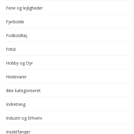
Ferie og lejligheder
Fjerbolde
Fodboldtøj
Fritid
Hobby og Dyr
Hvidevarer
Ikke kategoriseret
Indretning
Industri og Erhverv
Insektfanger