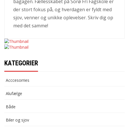
bagagen. Fællesskabet på Sorø Fri Fagskole er
der stort fokus på, og hverdagen er fyldt med
sjov, venner og unikke oplevelser. Skriv dig op
med det samme!
KATEGORIER
Acccesorries
Alufælge
Både
Biler og sjov