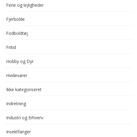
Ferie og lejligheder
Fjerbolde
Fodboldtøj
Fritid
Hobby og Dyr
Hvidevarer
Ikke kategoriseret
Indretning
Industri og Erhverv
Insektfanger