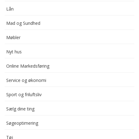
Lån
Mad og Sundhed
Møbler
Nyt hus
Online Markedsføring
Service og økonomi
Sport og friluftsliv
Sælg dine ting
Søgeoptimering
Tøj