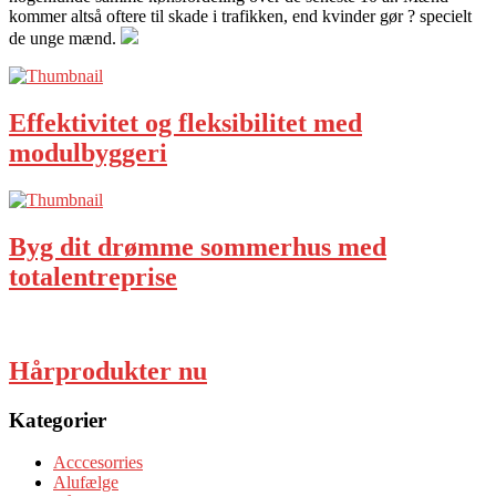
kommer altså oftere til skade i trafikken, end kvinder gør ? specielt
de unge mænd.
Effektivitet og fleksibilitet med
modulbyggeri
Byg dit drømme sommerhus med
totalentreprise
Hårprodukter nu
Kategorier
Acccesorries
Alufælge