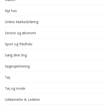
Nyt hus
Online Markedsføring
Service og økonomi
Sport og friluftsliv
Sælg dine ting
Søgeoptimering
Tøj
Tøj og mode
Uddannelse & Ledelse