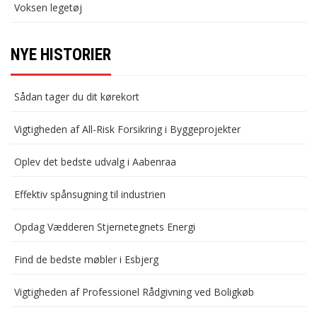
Voksen legetøj
NYE HISTORIER
Sådan tager du dit kørekort
Vigtigheden af All-Risk Forsikring i Byggeprojekter
Oplev det bedste udvalg i Aabenraa
Effektiv spånsugning til industrien
Opdag Vædderen Stjernetegnets Energi
Find de bedste møbler i Esbjerg
Vigtigheden af Professionel Rådgivning ved Boligkøb