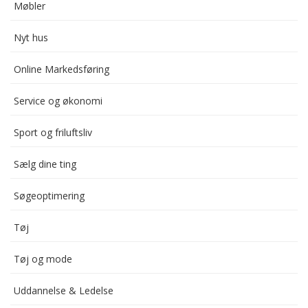
Møbler
Nyt hus
Online Markedsføring
Service og økonomi
Sport og friluftsliv
Sælg dine ting
Søgeoptimering
Tøj
Tøj og mode
Uddannelse & Ledelse