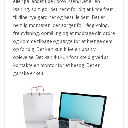
eller på landet ude i provinsen. Det er en
løsning, som gør det nemt for dig at finde frem
til dine nye gardiner og bestille dem. Det er
nemlig montøren, der sørger for rådgivning,
fremvisning, opmåling og at modtage din ordre
og komme tilbage og sørge for at hænge dem
op for dig. Det kan kun blive en positiv
oplevelse. Det kan du kun forsikre dig ved at
kontakte en montør for et besøg. Det er
ganske enkelt.