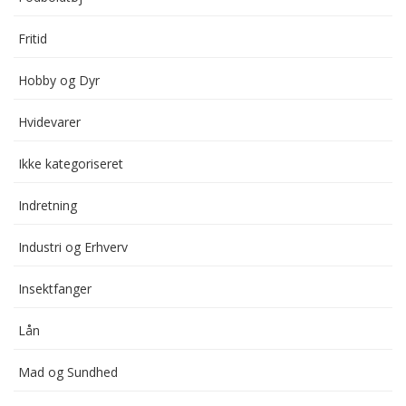
Fritid
Hobby og Dyr
Hvidevarer
Ikke kategoriseret
Indretning
Industri og Erhverv
Insektfanger
Lån
Mad og Sundhed