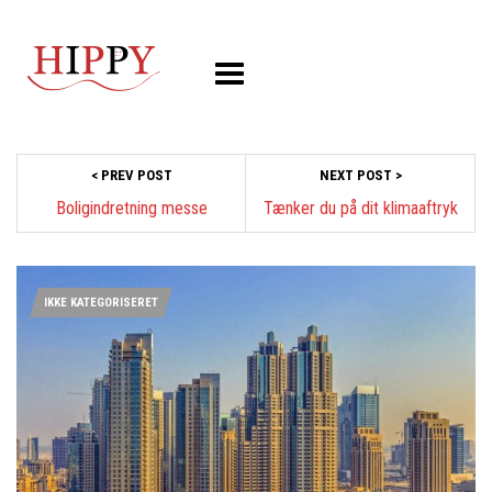
< PREV POST
NEXT POST >
Boligindretning messe
Tænker du på dit klimaaftryk
IKKE KATEGORISERET