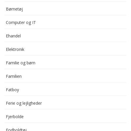
Børnetøj
Computer og IT
Ehandel
Elektronik
Familie og børn
Familien
Fatboy
Ferie og lejligheder
Fjerbolde
Fodboldtøj