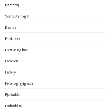
Børnetøj
Computer og IT
Ehandel
Elektronik
Familie og børn
Familien
Fatboy
Ferie og lejligheder
Fjerbolde
Fodboldtøj