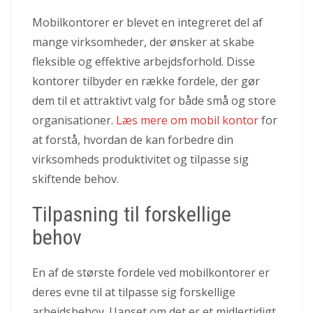
Mobilkontorer er blevet en integreret del af
mange virksomheder, der ønsker at skabe
fleksible og effektive arbejdsforhold. Disse
kontorer tilbyder en række fordele, der gør
dem til et attraktivt valg for både små og store
organisationer.
Læs mere om mobil kontor
for
at forstå, hvordan de kan forbedre din
virksomheds produktivitet og tilpasse sig
skiftende behov.
Tilpasning til forskellige
behov
En af de største fordele ved mobilkontorer er
deres evne til at tilpasse sig forskellige
arbejdsbehov. Uanset om det er et midlertidigt