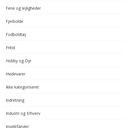
Ferie og lejligheder
Fjerbolde
Fodboldtøj
Fritid
Hobby og Dyr
Hvidevarer
Ikke kategoriseret
Indretning
Industri og Erhverv
Insektfanger