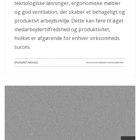
teknologiske løsninger, ergonomiske møbler
og god ventilation, der skaber et behageligt og
produktivt arbejdsmiljø. Dette kan føre til øget
medarbejdertilfredshed og produktivitet,
hvilket er afgørende for enhver virksomheds
succes.