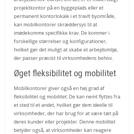
projektkontor på en byggeplads eller et
permanent kontorlokale i et travlt byområde,
kan mobilkontorer skræddersys til at
imødekomme specifikke krav. De kommer i
forskellige størrelser og konfigurationer,
hvilket gør det muligt at skabe et arbejdsmiljø,
der passer præcist til virksomhedens behov.
Øget fleksibilitet og mobilitet
Mobilkontorer giver også en høj grad af
fleksibilitet og mobilitet. De kan nemt flyttes fra
et sted til et andet, hvilket gør dem ideelle til
virksomheder, der har brug for at være tæt på
deres kunder eller projekter. Denne mobilitet
betyder også, at virksomheder kan reagere