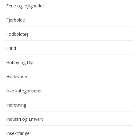
Ferie og lejligheder
Fjerbolde
Fodboldtøj
Fritid
Hobby og Dyr
Hvidevarer
Ikke kategoriseret
Indretning
Industri og Erhverv
Insektfanger