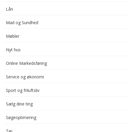
Lån
Mad og Sundhed
Møbler
Nyt hus
Online Markedsføring
Service og økonomi
Sport og friluftsliv
Sælg dine ting
Søgeoptimering
Tøj