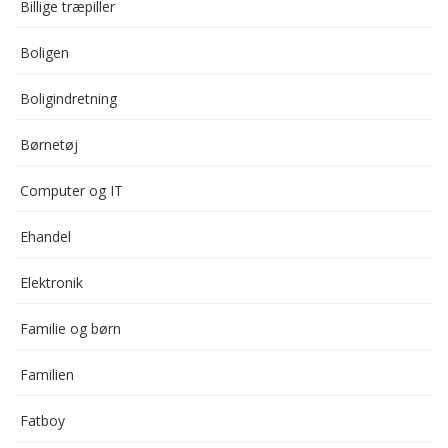
Billige træpiller
Boligen
Boligindretning
Børnetøj
Computer og IT
Ehandel
Elektronik
Familie og børn
Familien
Fatboy