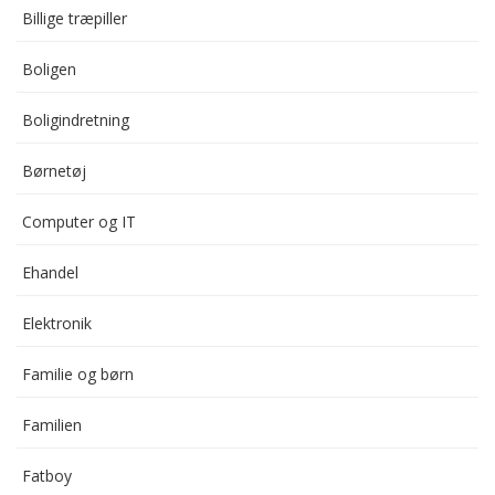
Billige træpiller
Boligen
Boligindretning
Børnetøj
Computer og IT
Ehandel
Elektronik
Familie og børn
Familien
Fatboy