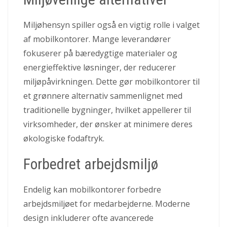
Miljøhensyn spiller også en vigtig rolle i valget
af mobilkontorer. Mange leverandører
fokuserer på bæredygtige materialer og
energieffektive løsninger, der reducerer
miljøpåvirkningen. Dette gør mobilkontorer til
et grønnere alternativ sammenlignet med
traditionelle bygninger, hvilket appellerer til
virksomheder, der ønsker at minimere deres
økologiske fodaftryk.
Forbedret arbejdsmiljø
Endelig kan mobilkontorer forbedre
arbejdsmiljøet for medarbejderne. Moderne
design inkluderer ofte avancerede