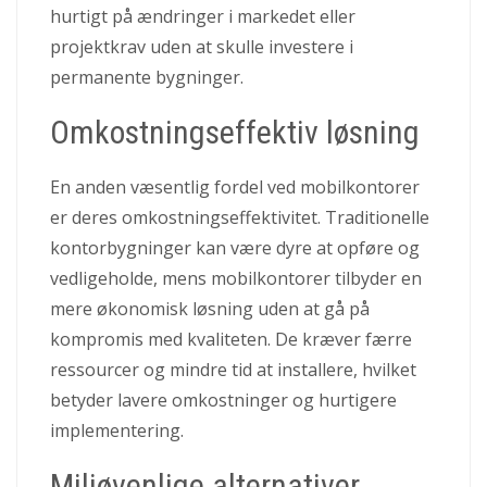
hurtigt på ændringer i markedet eller
projektkrav uden at skulle investere i
permanente bygninger.
Omkostningseffektiv løsning
En anden væsentlig fordel ved mobilkontorer
er deres omkostningseffektivitet. Traditionelle
kontorbygninger kan være dyre at opføre og
vedligeholde, mens mobilkontorer tilbyder en
mere økonomisk løsning uden at gå på
kompromis med kvaliteten. De kræver færre
ressourcer og mindre tid at installere, hvilket
betyder lavere omkostninger og hurtigere
implementering.
Miljøvenlige alternativer