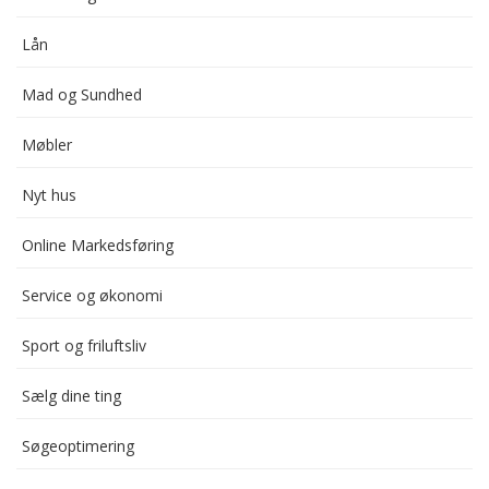
Lån
Mad og Sundhed
Møbler
Nyt hus
Online Markedsføring
Service og økonomi
Sport og friluftsliv
Sælg dine ting
Søgeoptimering