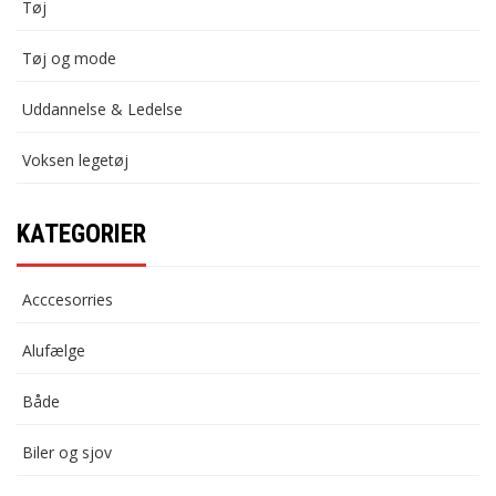
Tøj
Tøj og mode
Uddannelse & Ledelse
Voksen legetøj
KATEGORIER
Acccesorries
Alufælge
Både
Biler og sjov