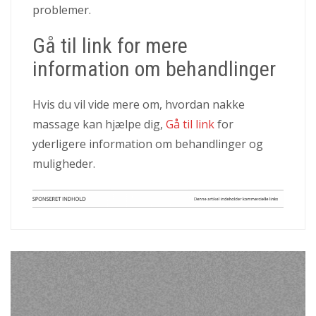
problemer.
Gå til link for mere
information om behandlinger
Hvis du vil vide mere om, hvordan nakke
massage kan hjælpe dig,
Gå til link
for
yderligere information om behandlinger og
muligheder.