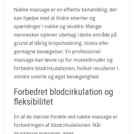
Nakke massage er en effektiv behandling, der
kan hjælpe med at lindre smerter og
spændinger i nakke og skuldre. Mange
mennesker oplever ubehag i dette område på
grund af dårlig kropsholdning, stress eller
gentagne bevægelser. En professionel
massage kan løsne op for muskelknuder og
forbedre blodcirkulationen, hvilket resulterer i
mindre smerte og øget bevægelighed.
Forbedret blodcirkulation og
fleksibilitet
En af de største fordele ved nakke massage er
forbedringen af blodcirkulationen. Når
musklerne masseres, øges