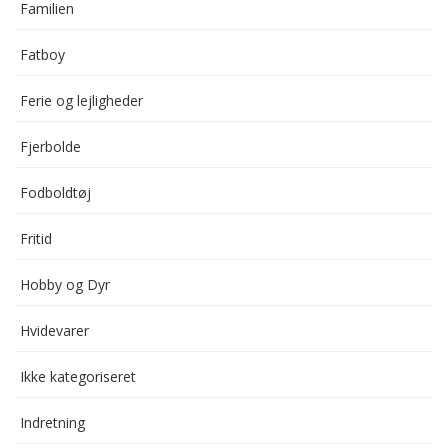
Familien
Fatboy
Ferie og lejligheder
Fjerbolde
Fodboldtøj
Fritid
Hobby og Dyr
Hvidevarer
Ikke kategoriseret
Indretning