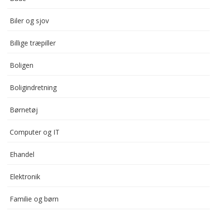
Biler og sjov
Billige træpiller
Boligen
Boligindretning
Børnetøj
Computer og IT
Ehandel
Elektronik
Familie og børn