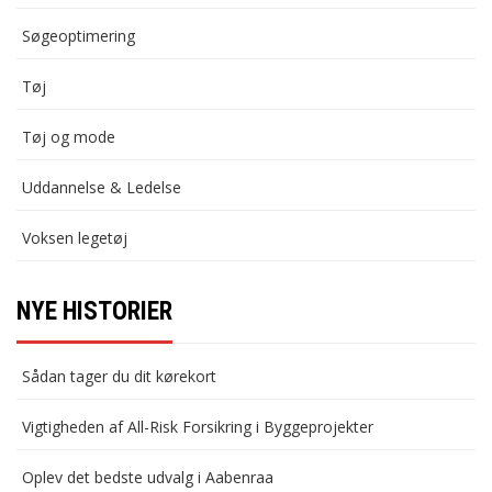
Søgeoptimering
Tøj
Tøj og mode
Uddannelse & Ledelse
Voksen legetøj
NYE HISTORIER
Sådan tager du dit kørekort
Vigtigheden af All-Risk Forsikring i Byggeprojekter
Oplev det bedste udvalg i Aabenraa