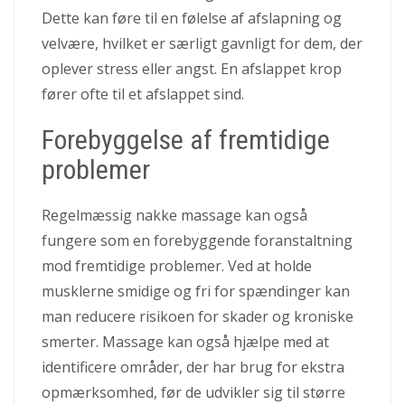
Dette kan føre til en følelse af afslapning og
velvære, hvilket er særligt gavnligt for dem, der
oplever stress eller angst. En afslappet krop
fører ofte til et afslappet sind.
Forebyggelse af fremtidige
problemer
Regelmæssig nakke massage kan også
fungere som en forebyggende foranstaltning
mod fremtidige problemer. Ved at holde
musklerne smidige og fri for spændinger kan
man reducere risikoen for skader og kroniske
smerter. Massage kan også hjælpe med at
identificere områder, der har brug for ekstra
opmærksomhed, før de udvikler sig til større