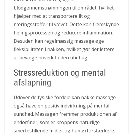
blodgennemstrømningen til området, hvilket
hjælper med at transportere ilt og
næringsstoffer til vævet. Dette kan fremskynde
helingsprocessen og reducere inflammation.
Desuden kan regelmæssig massage øge
fleksibiliteten i nakken, hvilket gør det lettere
at bevæge hovedet uden ubehag.
Stressreduktion og mental
afslapning
Udover de fysiske fordele kan nakke massage
også have en positiv indvirkning på mental
sundhed. Massagen fremmer produktionen af
endorfiner, som er kroppens naturlige
smertestillende midler og humørforstærkere.