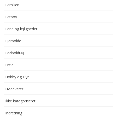
Familien
Fatboy
Ferie og lejligheder
Fjerbolde
Fodboldtøj
Fritid
Hobby og Dyr
Hvidevarer
Ikke kategoriseret
Indretning