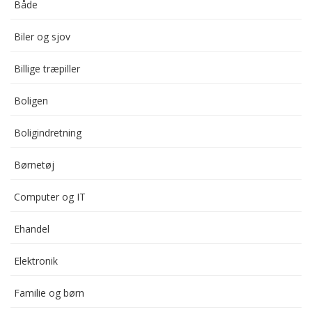
Både
Biler og sjov
Billige træpiller
Boligen
Boligindretning
Børnetøj
Computer og IT
Ehandel
Elektronik
Familie og børn