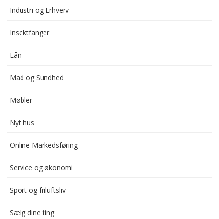
Industri og Erhverv
Insektfanger
Lån
Mad og Sundhed
Møbler
Nyt hus
Online Markedsføring
Service og økonomi
Sport og friluftsliv
Sælg dine ting