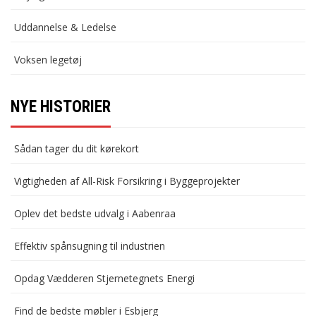
Uddannelse & Ledelse
Voksen legetøj
NYE HISTORIER
Sådan tager du dit kørekort
Vigtigheden af All-Risk Forsikring i Byggeprojekter
Oplev det bedste udvalg i Aabenraa
Effektiv spånsugning til industrien
Opdag Vædderen Stjernetegnets Energi
Find de bedste møbler i Esbjerg