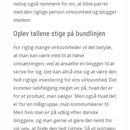
netop også nemmere for en, at blive parret
med den rigtige person virksomhed og blogger
imellem.
Oplev tallene stige på bundlinjen
For rigtig mange virksomheder vil det betyde,
at man kan være med til at hæve
omsætningen, ved at ansætte en blogger til at
skrive for sig. Det kan altså vise sig at være den
helt rigtige investering for ens virksomhed. Det
kommer selvfølgelig meget an på, hvad det er
for et produkt, man sælger. Men også hvad det
er for en målgruppe, man kommunikerer til.
Men hvis man er på udkig efter danske
bloggere, og man gerne vil gøre det nemt for
sig selv, at finde den helt rigtige. Så vil portalen