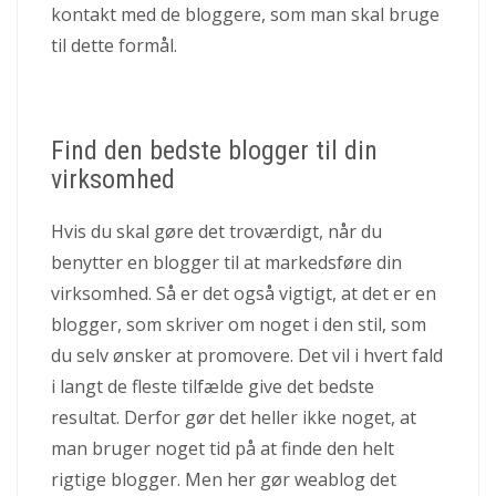
kontakt med de bloggere, som man skal bruge
til dette formål.
Find den bedste blogger til din
virksomhed
Hvis du skal gøre det troværdigt, når du
benytter en blogger til at markedsføre din
virksomhed. Så er det også vigtigt, at det er en
blogger, som skriver om noget i den stil, som
du selv ønsker at promovere. Det vil i hvert fald
i langt de fleste tilfælde give det bedste
resultat. Derfor gør det heller ikke noget, at
man bruger noget tid på at finde den helt
rigtige blogger. Men her gør weablog det