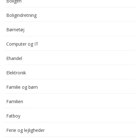
Boligen
Boligindretning
Børnetøj
Computer og IT
Ehandel
Elektronik
Familie og børn
Familien
Fatboy
Ferie og lejligheder