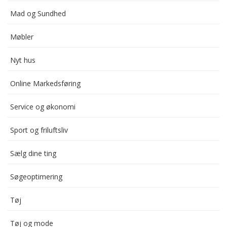
Mad og Sundhed
Møbler
Nyt hus
Online Markedsføring
Service og økonomi
Sport og friluftsliv
Sælg dine ting
Søgeoptimering
Tøj
Tøj og mode