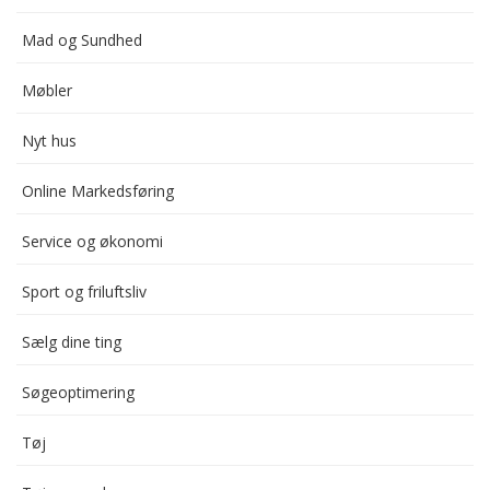
Mad og Sundhed
Møbler
Nyt hus
Online Markedsføring
Service og økonomi
Sport og friluftsliv
Sælg dine ting
Søgeoptimering
Tøj