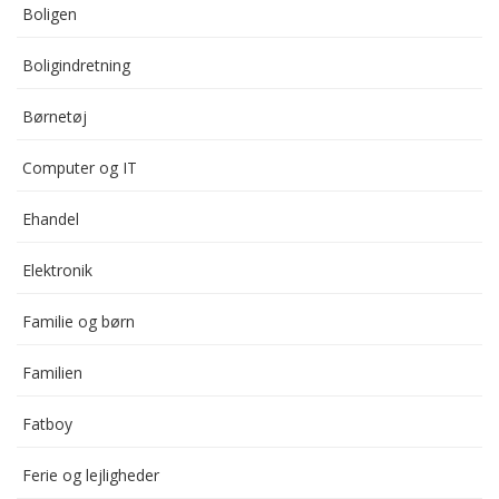
Boligen
Boligindretning
Børnetøj
Computer og IT
Ehandel
Elektronik
Familie og børn
Familien
Fatboy
Ferie og lejligheder