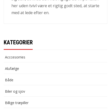
her uden tvivl være et rigtig godt sted, at starte
med at lede efter en.
KATEGORIER
Acccesorries
Alufælge
Både
Biler og sjov
Billige træpiller