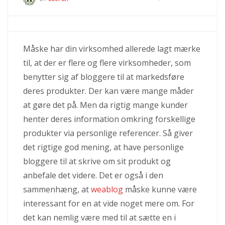
Måske har din virksomhed allerede lagt mærke
til, at der er flere og flere virksomheder, som
benytter sig af bloggere til at markedsføre
deres produkter. Der kan være mange måder
at gøre det på. Men da rigtig mange kunder
henter deres information omkring forskellige
produkter via personlige referencer. Så giver
det rigtige god mening, at have personlige
bloggere til at skrive om sit produkt og
anbefale det videre. Det er også i den
sammenhæng, at
weablog
måske kunne være
interessant for en at vide noget mere om. For
det kan nemlig være med til at sætte en i