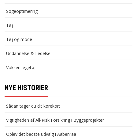
Søgeoptimering
Tøj
Tøj og mode
Uddannelse & Ledelse
Voksen legetøj
NYE HISTORIER
Sådan tager du dit kørekort
Vigtigheden af All-Risk Forsikring i Byggeprojekter
Oplev det bedste udvalg i Aabenraa