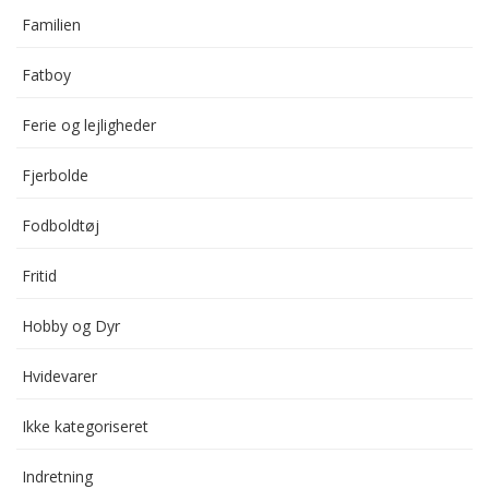
Familien
Fatboy
Ferie og lejligheder
Fjerbolde
Fodboldtøj
Fritid
Hobby og Dyr
Hvidevarer
Ikke kategoriseret
Indretning