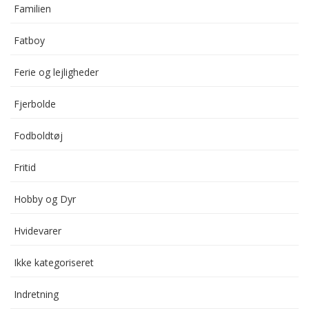
Familien
Fatboy
Ferie og lejligheder
Fjerbolde
Fodboldtøj
Fritid
Hobby og Dyr
Hvidevarer
Ikke kategoriseret
Indretning