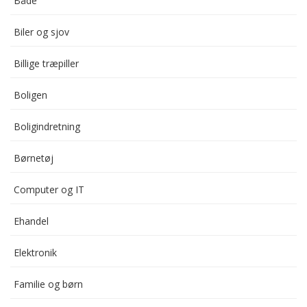
Både
Biler og sjov
Billige træpiller
Boligen
Boligindretning
Børnetøj
Computer og IT
Ehandel
Elektronik
Familie og børn