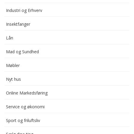
Industri og Erhverv
Insektfanger
Lån
Mad og Sundhed
Møbler
Nyt hus
Online Markedsføring
Service og økonomi
Sport og friluftsliv