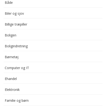
Både
Biler og sjov
Billige træpiller
Boligen
Boligindretning
Børnetøj
Computer og IT
Ehandel
Elektronik
Familie og børn