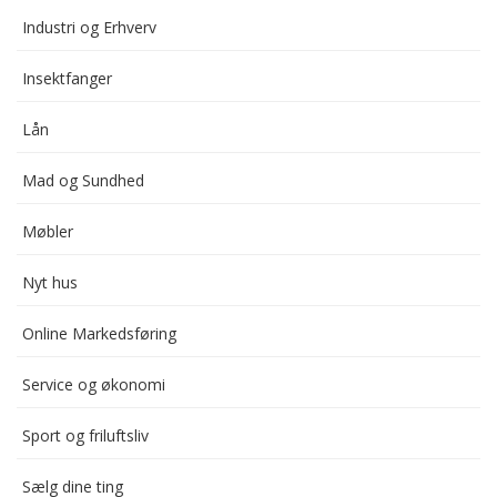
Industri og Erhverv
Insektfanger
Lån
Mad og Sundhed
Møbler
Nyt hus
Online Markedsføring
Service og økonomi
Sport og friluftsliv
Sælg dine ting