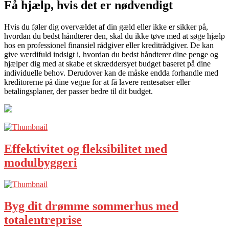
Få hjælp, hvis det er nødvendigt
Hvis du føler dig overvældet af din gæld eller ikke er sikker på,
hvordan du bedst håndterer den, skal du ikke tøve med at søge hjælp
hos en professionel finansiel rådgiver eller kreditrådgiver. De kan
give værdifuld indsigt i, hvordan du bedst håndterer dine penge og
hjælper dig med at skabe et skræddersyet budget baseret på dine
individuelle behov. Derudover kan de måske endda forhandle med
kreditorerne på dine vegne for at få lavere rentesatser eller
betalingsplaner, der passer bedre til dit budget.
Effektivitet og fleksibilitet med
modulbyggeri
Byg dit drømme sommerhus med
totalentreprise