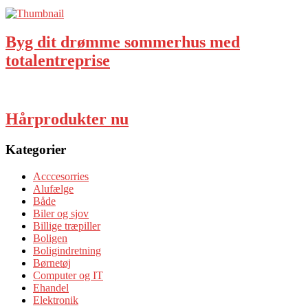
Byg dit drømme sommerhus med
totalentreprise
Hårprodukter nu
Kategorier
Acccesorries
Alufælge
Både
Biler og sjov
Billige træpiller
Boligen
Boligindretning
Børnetøj
Computer og IT
Ehandel
Elektronik