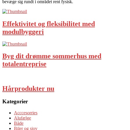
bevæge sig rundt i området rent fysisk.
Effektivitet og fleksibilitet med
modulbyggeri
Byg dit drømme sommerhus med
totalentreprise
Hårprodukter nu
Kategorier
Acccesorries
Alufælge
Både
Biler og sjov