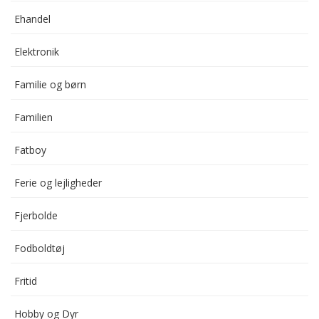
Ehandel
Elektronik
Familie og børn
Familien
Fatboy
Ferie og lejligheder
Fjerbolde
Fodboldtøj
Fritid
Hobby og Dyr