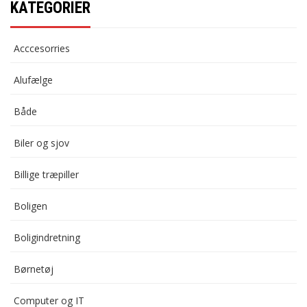
KATEGORIER
Acccesorries
Alufælge
Både
Biler og sjov
Billige træpiller
Boligen
Boligindretning
Børnetøj
Computer og IT