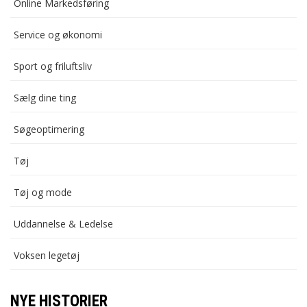
Online Markedsføring
Service og økonomi
Sport og friluftsliv
Sælg dine ting
Søgeoptimering
Tøj
Tøj og mode
Uddannelse & Ledelse
Voksen legetøj
NYE HISTORIER