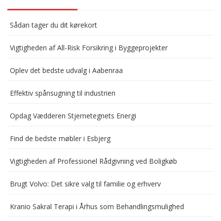
Sådan tager du dit kørekort
Vigtigheden af All-Risk Forsikring i Byggeprojekter
Oplev det bedste udvalg i Aabenraa
Effektiv spånsugning til industrien
Opdag Vædderen Stjernetegnets Energi
Find de bedste møbler i Esbjerg
Vigtigheden af Professionel Rådgivning ved Boligkøb
Brugt Volvo: Det sikre valg til familie og erhverv
Kranio Sakral Terapi i Århus som Behandlingsmulighed