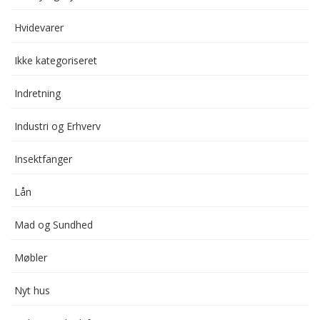
Hvidevarer
Ikke kategoriseret
Indretning
Industri og Erhverv
Insektfanger
Lån
Mad og Sundhed
Møbler
Nyt hus