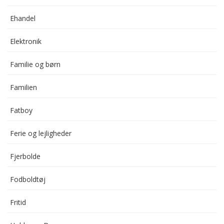
Ehandel
Elektronik
Familie og børn
Familien
Fatboy
Ferie og lejligheder
Fjerbolde
Fodboldtøj
Fritid