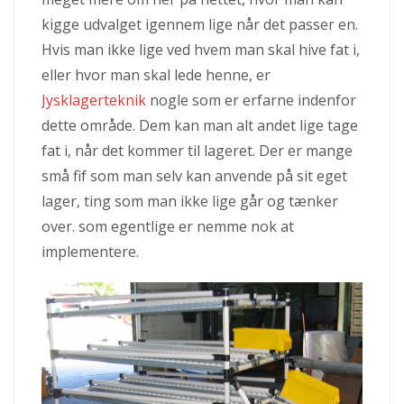
kigge udvalget igennem lige når det passer en.
Hvis man ikke lige ved hvem man skal hive fat i,
eller hvor man skal lede henne, er
Jysklagerteknik
nogle som er erfarne indenfor
dette område. Dem kan man alt andet lige tage
fat i, når det kommer til lageret. Der er mange
små fif som man selv kan anvende på sit eget
lager, ting som man ikke lige går og tænker
over. som egentlige er nemme nok at
implementere.