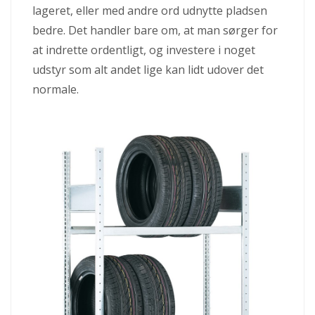
lageret, eller med andre ord udnytte pladsen
bedre. Det handler bare om, at man sørger for
at indrette ordentligt, og investere i noget
udstyr som alt andet lige kan lidt udover det
normale.