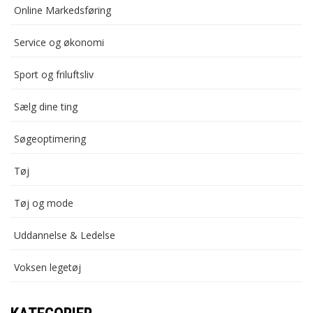
Online Markedsføring
Service og økonomi
Sport og friluftsliv
Sælg dine ting
Søgeoptimering
Tøj
Tøj og mode
Uddannelse & Ledelse
Voksen legetøj