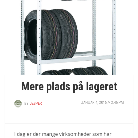
Mere plads på lageret
JANUAR 4, 2016 // 2:46 PM
BY
JESPER
I dag er der mange virksomheder som har