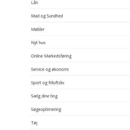
Lån
Mad og Sundhed
Møbler
Nyt hus
Online Markedsføring
Service og økonomi
Sport og friluftsliv
Sælg dine ting
Søgeoptimering
Tøj