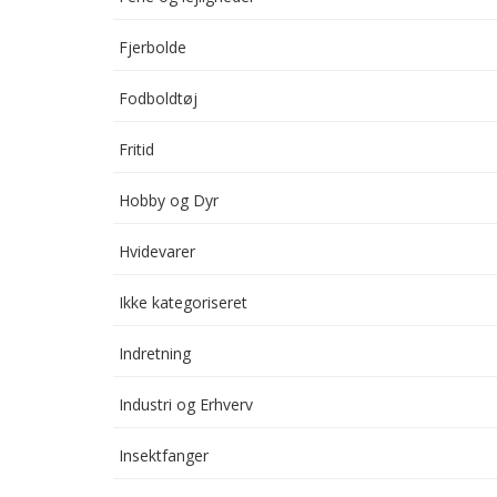
Fjerbolde
Fodboldtøj
Fritid
Hobby og Dyr
Hvidevarer
Ikke kategoriseret
Indretning
Industri og Erhverv
Insektfanger