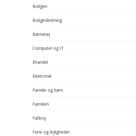
Boligen
Boligindretning
Børnetøj
Computer og IT
Ehandel
Elektronik
Familie og børn
Familien
Fatboy
Ferie og lejligheder