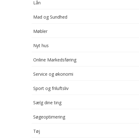
Lån
Mad og Sundhed
Møbler
Nyt hus
Online Markedsføring
Service og økonomi
Sport og friluftsliv
Sælg dine ting
Søgeoptimering
Tøj