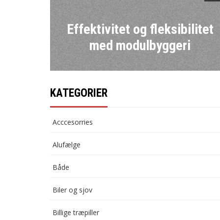
Effektivitet og fleksibilitet
med modulbyggeri
KATEGORIER
Acccesorries
Alufælge
Både
Biler og sjov
Billige træpiller