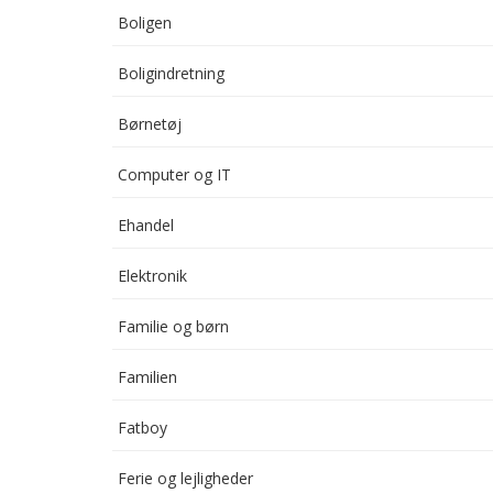
Boligen
Boligindretning
Børnetøj
Computer og IT
Ehandel
Elektronik
Familie og børn
Familien
Fatboy
Ferie og lejligheder