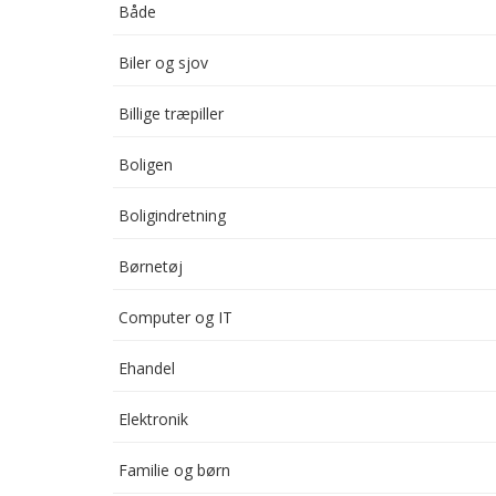
Både
Biler og sjov
Billige træpiller
Boligen
Boligindretning
Børnetøj
Computer og IT
Ehandel
Elektronik
Familie og børn