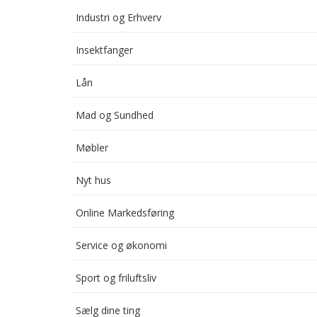
Industri og Erhverv
Insektfanger
Lån
Mad og Sundhed
Møbler
Nyt hus
Online Markedsføring
Service og økonomi
Sport og friluftsliv
Sælg dine ting