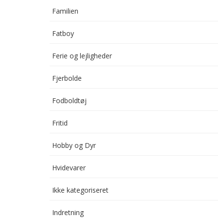
Familien
Fatboy
Ferie og lejligheder
Fjerbolde
Fodboldtøj
Fritid
Hobby og Dyr
Hvidevarer
Ikke kategoriseret
Indretning