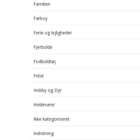
Familien
Fatboy
Ferie og lejligheder
Fjerbolde
Fodboldtøj
Fritid
Hobby og Dyr
Hvidevarer
Ikke kategoriseret
Indretning