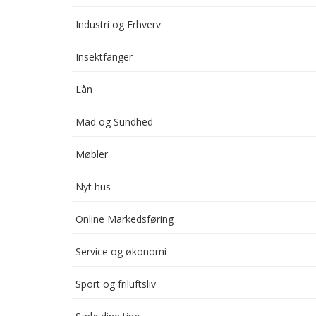
Industri og Erhverv
Insektfanger
Lån
Mad og Sundhed
Møbler
Nyt hus
Online Markedsføring
Service og økonomi
Sport og friluftsliv