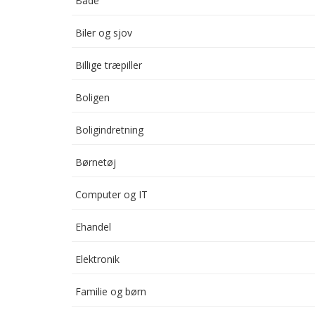
Både
Biler og sjov
Billige træpiller
Boligen
Boligindretning
Børnetøj
Computer og IT
Ehandel
Elektronik
Familie og børn