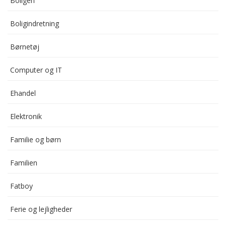
Boligen
Boligindretning
Børnetøj
Computer og IT
Ehandel
Elektronik
Familie og børn
Familien
Fatboy
Ferie og lejligheder