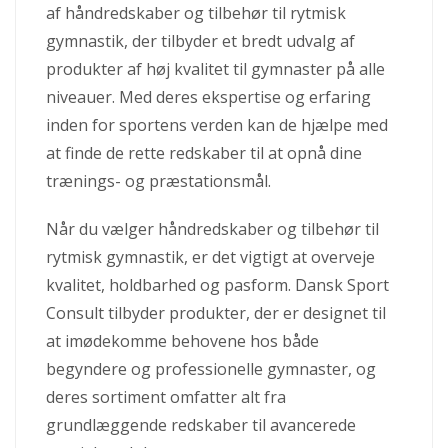
af håndredskaber og tilbehør til rytmisk
gymnastik, der tilbyder et bredt udvalg af
produkter af høj kvalitet til gymnaster på alle
niveauer. Med deres ekspertise og erfaring
inden for sportens verden kan de hjælpe med
at finde de rette redskaber til at opnå dine
trænings- og præstationsmål.
Når du vælger håndredskaber og tilbehør til
rytmisk gymnastik, er det vigtigt at overveje
kvalitet, holdbarhed og pasform. Dansk Sport
Consult tilbyder produkter, der er designet til
at imødekomme behovene hos både
begyndere og professionelle gymnaster, og
deres sortiment omfatter alt fra
grundlæggende redskaber til avancerede