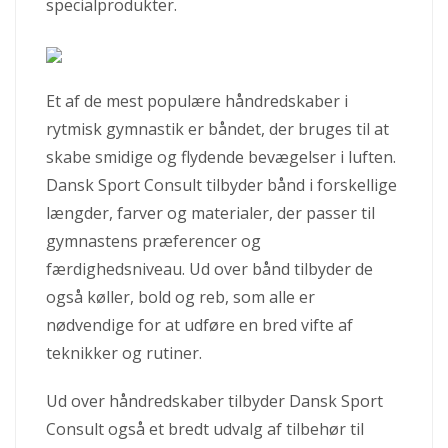
specialprodukter.
Et af de mest populære håndredskaber i
rytmisk gymnastik er båndet, der bruges til at
skabe smidige og flydende bevægelser i luften.
Dansk Sport Consult tilbyder bånd i forskellige
længder, farver og materialer, der passer til
gymnastens præferencer og
færdighedsniveau. Ud over bånd tilbyder de
også køller, bold og reb, som alle er
nødvendige for at udføre en bred vifte af
teknikker og rutiner.
Ud over håndredskaber tilbyder Dansk Sport
Consult også et bredt udvalg af tilbehør til