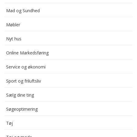
Mad og Sundhed
Møbler
Nyt hus
Online Markedsføring
Service og økonomi
Sport og friluftsliv
Sælg dine ting
Søgeoptimering
Tøj