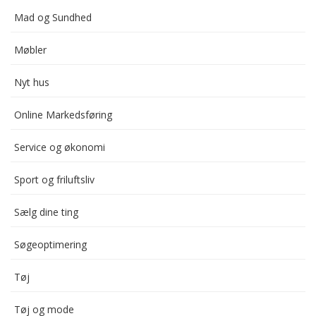
Mad og Sundhed
Møbler
Nyt hus
Online Markedsføring
Service og økonomi
Sport og friluftsliv
Sælg dine ting
Søgeoptimering
Tøj
Tøj og mode