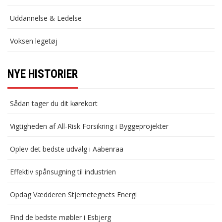
Uddannelse & Ledelse
Voksen legetøj
NYE HISTORIER
Sådan tager du dit kørekort
Vigtigheden af All-Risk Forsikring i Byggeprojekter
Oplev det bedste udvalg i Aabenraa
Effektiv spånsugning til industrien
Opdag Vædderen Stjernetegnets Energi
Find de bedste møbler i Esbjerg