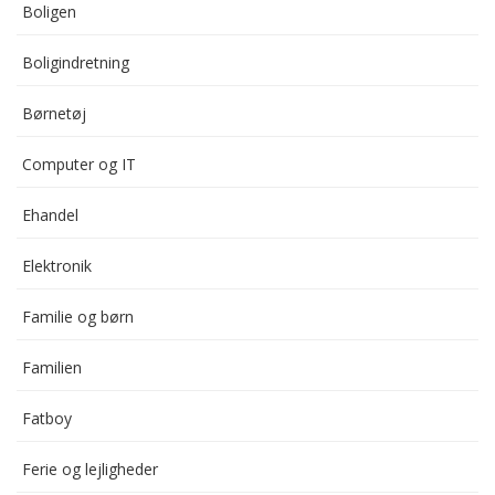
Boligen
Boligindretning
Børnetøj
Computer og IT
Ehandel
Elektronik
Familie og børn
Familien
Fatboy
Ferie og lejligheder