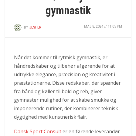
gymnastik
MAJ 8, 2024 // 11:05 PM
BY
JESPER
Når det kommer til rytmisk gymnastik, er
håndredskaber og tilbehør afgørende for at
udtrykke elegance, præcision og kreativitet i
præstationerne. Disse redskaber, der spænder
fra bånd og køller til bold og reb, giver
gymnaster mulighed for at skabe smukke og
imponerende rutiner, der kombinerer teknisk
dygtighed med kunstnerisk flair.
Dansk Sport Consult
er en førende leverandør