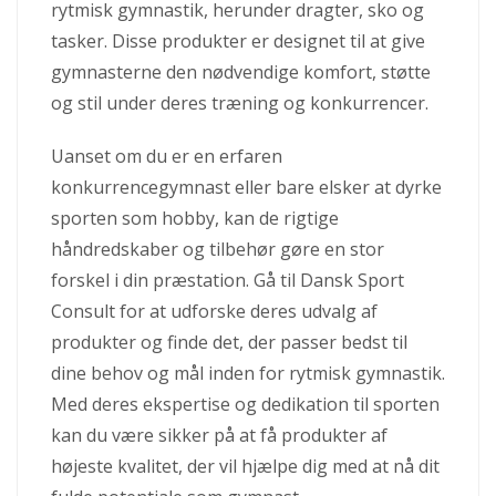
rytmisk gymnastik, herunder dragter, sko og
tasker. Disse produkter er designet til at give
gymnasterne den nødvendige komfort, støtte
og stil under deres træning og konkurrencer.
Uanset om du er en erfaren
konkurrencegymnast eller bare elsker at dyrke
sporten som hobby, kan de rigtige
håndredskaber og tilbehør gøre en stor
forskel i din præstation. Gå til Dansk Sport
Consult for at udforske deres udvalg af
produkter og finde det, der passer bedst til
dine behov og mål inden for rytmisk gymnastik.
Med deres ekspertise og dedikation til sporten
kan du være sikker på at få produkter af
højeste kvalitet, der vil hjælpe dig med at nå dit