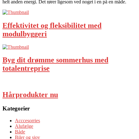
helt anden energi. Det rører ligesom ved noget i en på en måde.
Effektivitet og fleksibilitet med
modulbyggeri
Byg dit drømme sommerhus med
totalentreprise
Hårprodukter nu
Kategorier
Acccesorries
Alufælge
Både
Biler og sjov