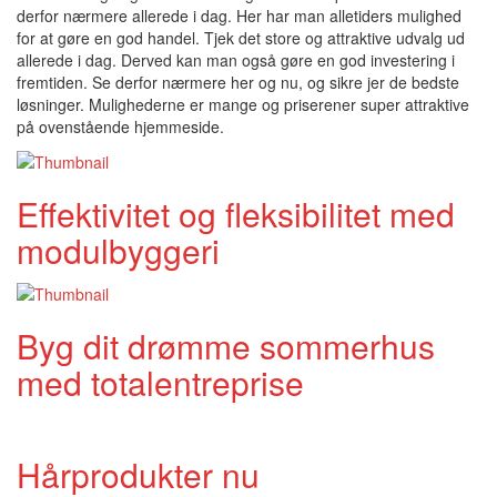
derfor nærmere allerede i dag. Her har man alletiders mulighed
for at gøre en god handel. Tjek det store og attraktive udvalg ud
allerede i dag. Derved kan man også gøre en god investering i
fremtiden. Se derfor nærmere her og nu, og sikre jer de bedste
løsninger. Mulighederne er mange og priserener super attraktive
på ovenstående hjemmeside.
Effektivitet og fleksibilitet med
modulbyggeri
Byg dit drømme sommerhus
med totalentreprise
Hårprodukter nu