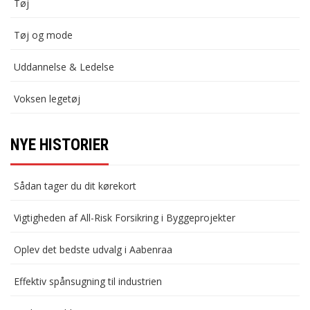
Tøj
Tøj og mode
Uddannelse & Ledelse
Voksen legetøj
NYE HISTORIER
Sådan tager du dit kørekort
Vigtigheden af All-Risk Forsikring i Byggeprojekter
Oplev det bedste udvalg i Aabenraa
Effektiv spånsugning til industrien