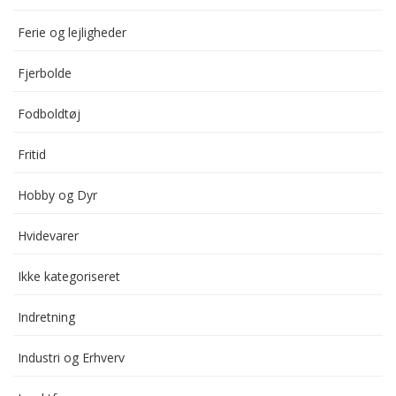
Ferie og lejligheder
Fjerbolde
Fodboldtøj
Fritid
Hobby og Dyr
Hvidevarer
Ikke kategoriseret
Indretning
Industri og Erhverv