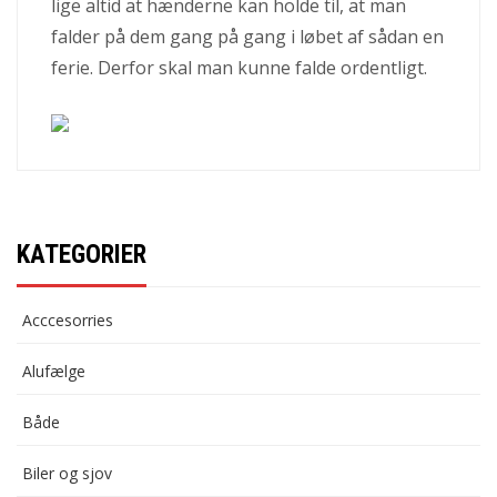
lige altid at hænderne kan holde til, at man
falder på dem gang på gang i løbet af sådan en
ferie. Derfor skal man kunne falde ordentligt.
KATEGORIER
Acccesorries
Alufælge
Både
Biler og sjov