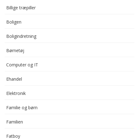
Billige træpiller
Boligen
Boligindretning
Børnetøj
Computer og IT
Ehandel
Elektronik
Familie og børn
Familien
Fatboy