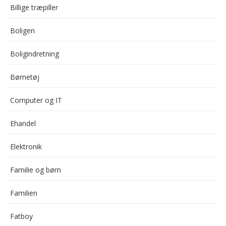
Billige træpiller
Boligen
Boligindretning
Børnetøj
Computer og IT
Ehandel
Elektronik
Familie og børn
Familien
Fatboy