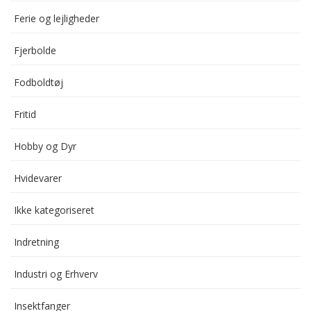
Ferie og lejligheder
Fjerbolde
Fodboldtøj
Fritid
Hobby og Dyr
Hvidevarer
Ikke kategoriseret
Indretning
Industri og Erhverv
Insektfanger