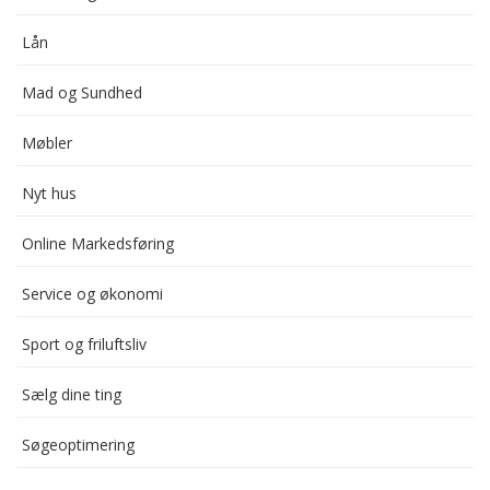
Lån
Mad og Sundhed
Møbler
Nyt hus
Online Markedsføring
Service og økonomi
Sport og friluftsliv
Sælg dine ting
Søgeoptimering