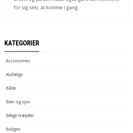
for sig selv, at komme i gang.
KATEGORIER
Acccesorries
Alufælge
Både
Biler og sjov
Billige træpiller
Boligen