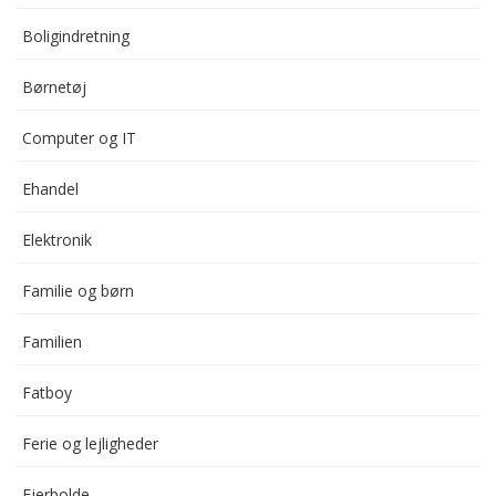
Boligindretning
Børnetøj
Computer og IT
Ehandel
Elektronik
Familie og børn
Familien
Fatboy
Ferie og lejligheder
Fjerbolde