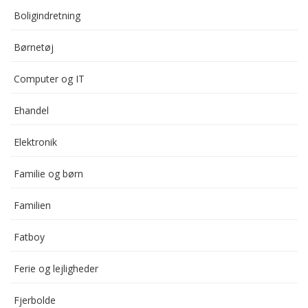
Boligindretning
Børnetøj
Computer og IT
Ehandel
Elektronik
Familie og børn
Familien
Fatboy
Ferie og lejligheder
Fjerbolde