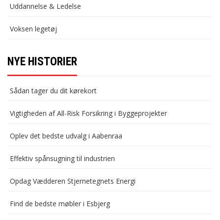
Uddannelse & Ledelse
Voksen legetøj
NYE HISTORIER
Sådan tager du dit kørekort
Vigtigheden af All-Risk Forsikring i Byggeprojekter
Oplev det bedste udvalg i Aabenraa
Effektiv spånsugning til industrien
Opdag Vædderen Stjernetegnets Energi
Find de bedste møbler i Esbjerg