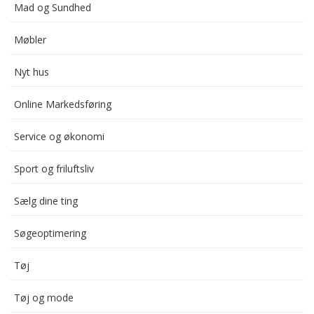
Mad og Sundhed
Møbler
Nyt hus
Online Markedsføring
Service og økonomi
Sport og friluftsliv
Sælg dine ting
Søgeoptimering
Tøj
Tøj og mode