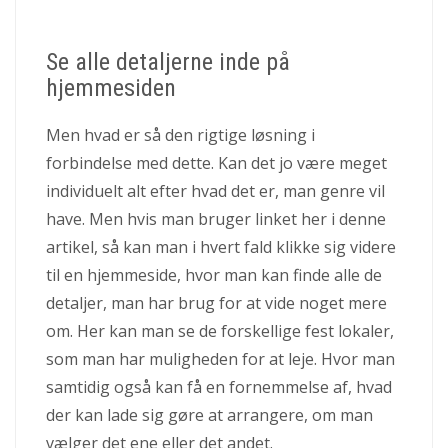
Se alle detaljerne inde på
hjemmesiden
Men hvad er så den rigtige løsning i
forbindelse med dette. Kan det jo være meget
individuelt alt efter hvad det er, man genre vil
have. Men hvis man bruger linket her i denne
artikel, så kan man i hvert fald klikke sig videre
til en hjemmeside, hvor man kan finde alle de
detaljer, man har brug for at vide noget mere
om. Her kan man se de forskellige fest lokaler,
som man har muligheden for at leje. Hvor man
samtidig også kan få en fornemmelse af, hvad
der kan lade sig gøre at arrangere, om man
vælger det ene eller det andet.