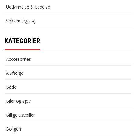
Uddannelse & Ledelse
Voksen legetøj
KATEGORIER
Acccesorries
Alufælge
Både
Biler og sjov
Billige træpiller
Boligen