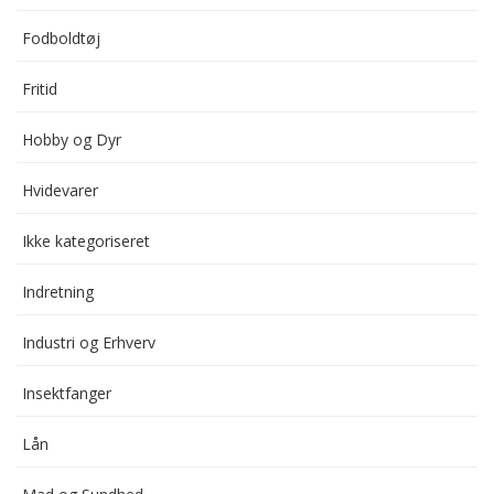
Fodboldtøj
Fritid
Hobby og Dyr
Hvidevarer
Ikke kategoriseret
Indretning
Industri og Erhverv
Insektfanger
Lån