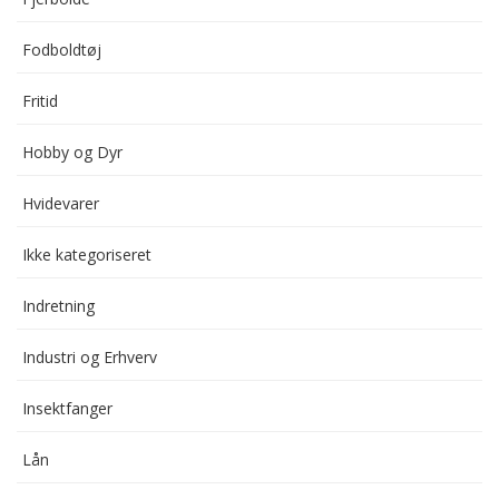
Fodboldtøj
Fritid
Hobby og Dyr
Hvidevarer
Ikke kategoriseret
Indretning
Industri og Erhverv
Insektfanger
Lån