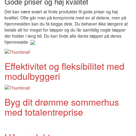
Gode priser og høj kvalitet
Det kan være svært at finde produkter til gode priser og høj
kvalitet. Ofte går man på kompromis med en af delene, men på
hjemmesiden kan du få begge dele. Du behøver ikke længere at
betale alt for meget for tæpper og du får samtidig nogle tæpper
der holder i lang tid. Du kan finde alle deres tæpper på deres
hjemmeside.
Effektivitet og fleksibilitet med
modulbyggeri
Byg dit drømme sommerhus
med totalentreprise