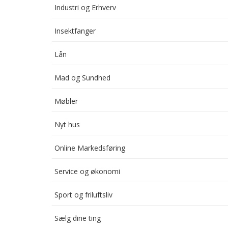
Industri og Erhverv
Insektfanger
Lån
Mad og Sundhed
Møbler
Nyt hus
Online Markedsføring
Service og økonomi
Sport og friluftsliv
Sælg dine ting