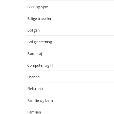
Biler og sjov
Billige træpiller
Boligen
Boligindretning
Børnetøj
Computer og IT
Ehandel
Elektronik
Familie og børn
Familien