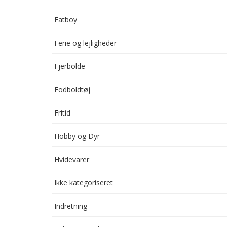
Fatboy
Ferie og lejligheder
Fjerbolde
Fodboldtøj
Fritid
Hobby og Dyr
Hvidevarer
Ikke kategoriseret
Indretning