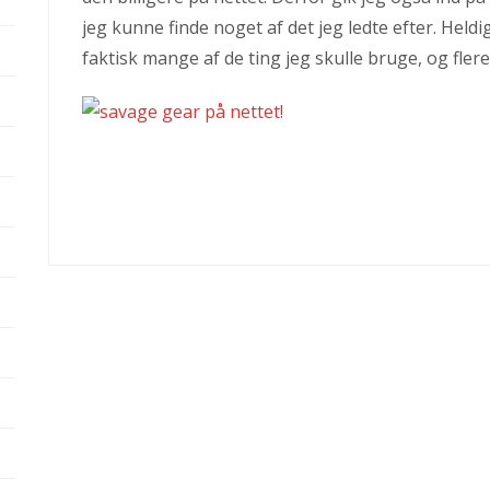
jeg kunne finde noget af det jeg ledte efter. Held
faktisk mange af de ting jeg skulle bruge, og flere 