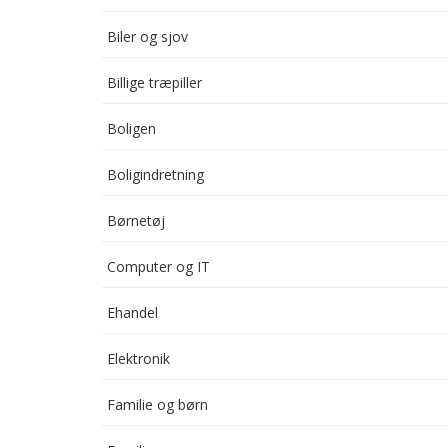
Biler og sjov
Billige træpiller
Boligen
Boligindretning
Børnetøj
Computer og IT
Ehandel
Elektronik
Familie og børn