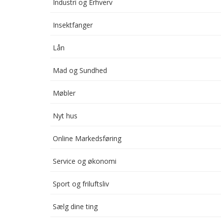
Industri og Erhverv
Insektfanger
Lån
Mad og Sundhed
Møbler
Nyt hus
Online Markedsføring
Service og økonomi
Sport og friluftsliv
Sælg dine ting