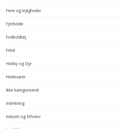
Ferie og lejligheder
Fjerbolde
Fodboldtøj
Fritid
Hobby og Dyr
Hvidevarer
Ikke kategoriseret
Indretning
Industri og Erhverv