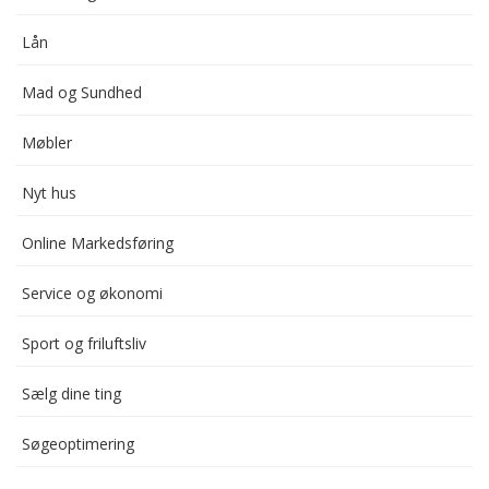
Lån
Mad og Sundhed
Møbler
Nyt hus
Online Markedsføring
Service og økonomi
Sport og friluftsliv
Sælg dine ting
Søgeoptimering