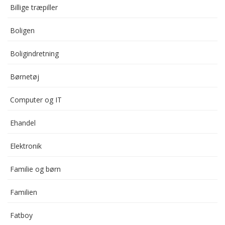
Billige træpiller
Boligen
Boligindretning
Børnetøj
Computer og IT
Ehandel
Elektronik
Familie og børn
Familien
Fatboy