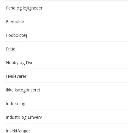
Ferie og lejligheder
Fjerbolde
Fodboldtøj
Fritid
Hobby og Dyr
Hvidevarer
Ikke kategoriseret
Indretning
Industri og Erhverv
Insektfanger