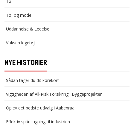
Tøj
Tøj og mode
Uddannelse & Ledelse
Voksen legetøj
NYE HISTORIER
Sådan tager du dit kørekort
Vigtigheden af All-Risk Forsikring i Byggeprojekter
Oplev det bedste udvalg i Aabenraa
Effektiv spånsugning til industrien