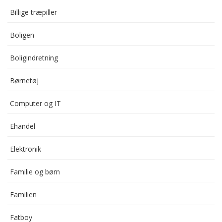
Billige træpiller
Boligen
Boligindretning
Børnetøj
Computer og IT
Ehandel
Elektronik
Familie og børn
Familien
Fatboy