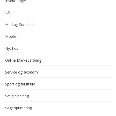
Insektfanger
Lån
Mad og Sundhed
Møbler
Nyt hus
Online Markedsføring
Service og økonomi
Sport og friluftsliv
Sælg dine ting
Søgeoptimering