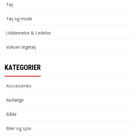
Tøj
Tøj og mode
Uddannelse & Ledelse
Voksen legetøj
KATEGORIER
Acccesorries
Alufælge
Både
Biler og sjov